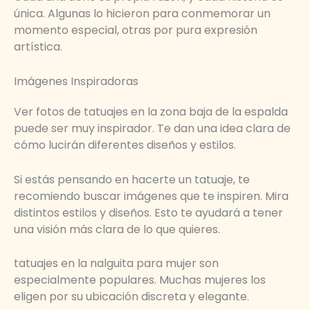
única. Algunas lo hicieron para conmemorar un
momento especial, otras por pura expresión
artística.
Imágenes Inspiradoras
Ver fotos de tatuajes en la zona baja de la espalda
puede ser muy inspirador. Te dan una idea clara de
cómo lucirán diferentes diseños y estilos.
Si estás pensando en hacerte un tatuaje, te
recomiendo buscar imágenes que te inspiren. Mira
distintos estilos y diseños. Esto te ayudará a tener
una visión más clara de lo que quieres.
tatuajes en la nalguita para mujer son
especialmente populares. Muchas mujeres los
eligen por su ubicación discreta y elegante.