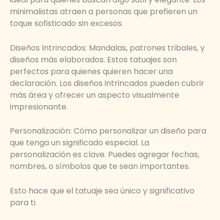
minimalistas atraen a personas que prefieren un
toque sofisticado sin excesos.
Diseños Intrincados: Mandalas, patrones tribales, y
diseños más elaborados. Estos tatuajes son
perfectos para quienes quieren hacer una
declaración. Los diseños intrincados pueden cubrir
más área y ofrecer un aspecto visualmente
impresionante.
Personalización: Cómo personalizar un diseño para
que tenga un significado especial. La
personalización es clave. Puedes agregar fechas,
nombres, o símbolos que te sean importantes.
Esto hace que el tatuaje sea único y significativo
para ti.