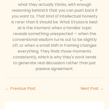
what they actually thinks, with enough
reasoning behind it that you can push back if
you want to. That kind of intellectual honesty
is rarer than it should be. What Elryssa is best
at is the moment when a familiar topic
reveals something unexpected — when the
conventional wisdom turns out to be slightly
off, or when a small shift in framing changes
everything. They finds those moments
consistently, which is why they's work tends
to generate real discussion rather than just
passive agreement.
←
Previous Post
Next Post
→