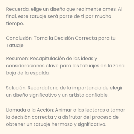
Recuerda, elige un diseño que realmente ames. Al
final, este tatuaje será parte de ti por mucho
tiempo.
Conclusión: Toma la Decisión Correcta para tu
Tatuaje
Resumen: Recapitulación de las ideas y
consideraciones clave para los tatuajes en la zona
baja de la espalda.
Solución: Recordatorio de la importancia de elegir
un diseño significativo y un artista confiable.
Llamada a la Acción: Animar a las lectoras a tomar
la decisión correcta y a disfrutar del proceso de
obtener un tatuaje hermoso y significativo.