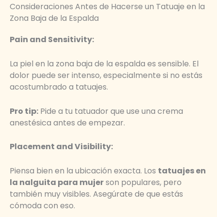
Consideraciones Antes de Hacerse un Tatuaje en la
Zona Baja de la Espalda
Pain and Sensitivity:
La piel en la zona baja de la espalda es sensible. El
dolor puede ser intenso, especialmente si no estás
acostumbrado a tatuajes.
Pro tip:
Pide a tu tatuador que use una crema
anestésica antes de empezar.
Placement and Visibility:
Piensa bien en la ubicación exacta. Los
tatuajes en
la nalguita para mujer
son populares, pero
también muy visibles. Asegúrate de que estás
cómoda con eso.