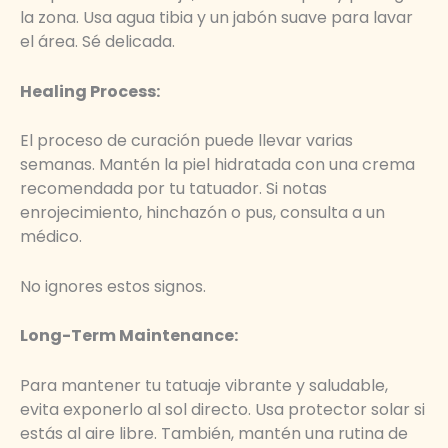
la zona. Usa agua tibia y un jabón suave para lavar
el área. Sé delicada.
Healing Process:
El proceso de curación puede llevar varias
semanas. Mantén la piel hidratada con una crema
recomendada por tu tatuador. Si notas
enrojecimiento, hinchazón o pus, consulta a un
médico.
No ignores estos signos.
Long-Term Maintenance:
Para mantener tu tatuaje vibrante y saludable,
evita exponerlo al sol directo. Usa protector solar si
estás al aire libre. También, mantén una rutina de