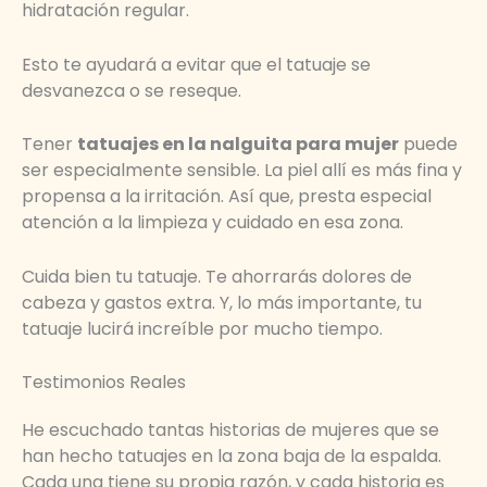
hidratación regular.
Esto te ayudará a evitar que el tatuaje se
desvanezca o se reseque.
Tener
tatuajes en la nalguita para mujer
puede
ser especialmente sensible. La piel allí es más fina y
propensa a la irritación. Así que, presta especial
atención a la limpieza y cuidado en esa zona.
Cuida bien tu tatuaje. Te ahorrarás dolores de
cabeza y gastos extra. Y, lo más importante, tu
tatuaje lucirá increíble por mucho tiempo.
Testimonios Reales
He escuchado tantas historias de mujeres que se
han hecho tatuajes en la zona baja de la espalda.
Cada una tiene su propia razón, y cada historia es