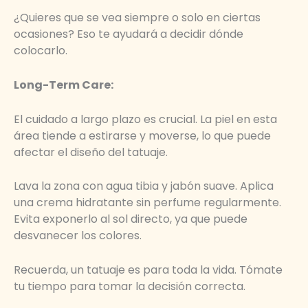
¿Quieres que se vea siempre o solo en ciertas
ocasiones? Eso te ayudará a decidir dónde
colocarlo.
Long-Term Care:
El cuidado a largo plazo es crucial. La piel en esta
área tiende a estirarse y moverse, lo que puede
afectar el diseño del tatuaje.
Lava la zona con agua tibia y jabón suave. Aplica
una crema hidratante sin perfume regularmente.
Evita exponerlo al sol directo, ya que puede
desvanecer los colores.
Recuerda, un tatuaje es para toda la vida. Tómate
tu tiempo para tomar la decisión correcta.