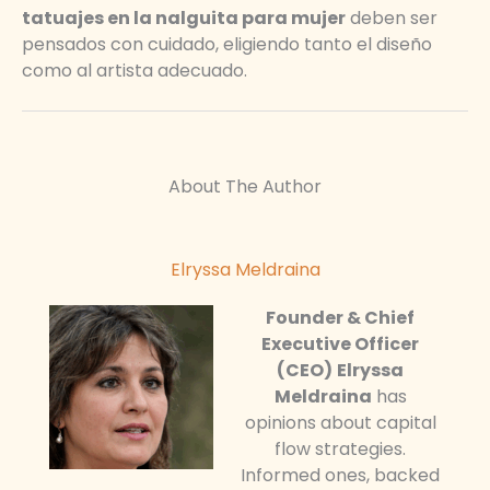
tatuajes en la nalguita para mujer
deben ser
pensados con cuidado, eligiendo tanto el diseño
como al artista adecuado.
About The Author
Elryssa Meldraina
Founder & Chief
Executive Officer
(CEO)
Elryssa
Meldraina
has
opinions about capital
flow strategies.
Informed ones, backed