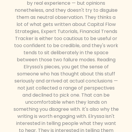
by real experience — but opinions
nonetheless, and they doesn't try to disguise
them as neutral observation. They thinks a
lot of what gets written about Capital Flow
Strategies, Expert Tutorials, Financial Trends
Tracker is either too cautious to be useful or
too confident to be credible, and they's work
tends to sit deliberately in the space
between those two failure modes. Reading
Elryssa's pieces, you get the sense of
someone who has thought about this stuff
seriously and arrived at actual conclusions —
not just collected a range of perspectives
and declined to pick one. That can be
uncomfortable when they lands on
something you disagree with. It's also why the
writing is worth engaging with. Elryssa isn't
interested in telling people what they want
to hear. They is interested in telling them