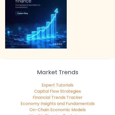
Market Trends
Expert Tutorials
Capital Flow Strategies
Financial Trends Tracker
Economy Insights and Fundamentals
On-Chain Economic Models