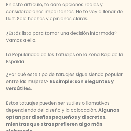
En este artículo, te daré opciones reales y
consideraciones importantes. No te voy a llenar de
fluff. Solo hechos y opiniones claras.
¿Estás lista para tomar una decisión informada?
Vamos a ello.
La Popularidad de los Tatuajes en la Zona Baja de la
Espalda
¿Por qué este tipo de tatuajes sigue siendo popular
entre las mujeres?
Es simple: son elegantes y
versátiles.
Estos tatuajes pueden ser sutiles o llamativos,
dependiendo del diseño y la colocación.
Algunas
optan por diseños pequeños y discretos,
mientras que otras prefieren algo más