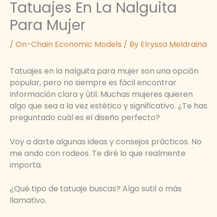
Tatuajes En La Nalguita
Para Mujer
/
On-Chain Economic Models
/ By
Elryssa Meldraina
Tatuajes en la nalguita para mujer son una opción
popular, pero no siempre es fácil encontrar
información clara y útil. Muchas mujeres quieren
algo que sea a la vez estético y significativo. ¿Te has
preguntado cuál es el diseño perfecto?
Voy a darte algunas ideas y consejos prácticos. No
me ando con rodeos. Te diré lo que realmente
importa.
¿Qué tipo de tatuaje buscas? Algo sutil o más
llamativo.