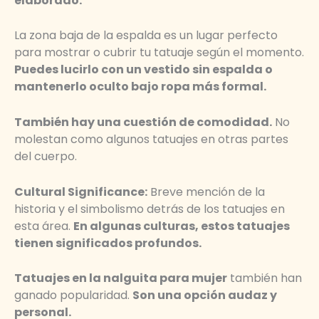
elaborado.
La zona baja de la espalda es un lugar perfecto
para mostrar o cubrir tu tatuaje según el momento.
Puedes lucirlo con un vestido sin espalda o
mantenerlo oculto bajo ropa más formal.
También hay una cuestión de comodidad.
No
molestan como algunos tatuajes en otras partes
del cuerpo.
Cultural Significance:
Breve mención de la
historia y el simbolismo detrás de los tatuajes en
esta área.
En algunas culturas, estos tatuajes
tienen significados profundos.
Tatuajes en la nalguita para mujer
también han
ganado popularidad.
Son una opción audaz y
personal.