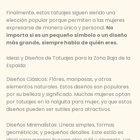
Finalmente, estos tatuajes siguen siendo una
elección popular porque permiten a las mujeres
expresarse de manera única y personal.
No
importa si es un pequeño símbolo o un diseño
más grande, siempre habla de quién eres.
Ideas y Diseños de Tatuajes para la Zona Baja de la
Espalda
Diseños Clásicos: Flores, mariposas, y otros
elementos naturales. Estos diseños son populares
por su belleza y significado. Muchas mujeres optan
por tatuajes en la nalguita para mujer, ya que estos
diseños pueden ser sutiles pero atractivos.
Diseños Minimalistas: Líneas simples, formas
geométricas, y pequeños detalles. Este estilo es
ideal para quienes buscan algo sutil y elegante. Los