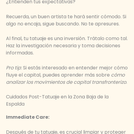
¿Entienden tus expectativas?
Recuerda, un buen artista te hará sentir cómodo. Si
algo no encaja, sigue buscando. No te apresures.
Al final, tu tatuaje es una inversión. Trátalo como tal.
Haz la investigación necesaria y toma decisiones
informadas.
Pro tip
: Si estás interesado en entender mejor cómo
fluye el capital, puedes aprender más sobre
cómo
analizar los movimientos de capital transfronterizo
.
Cuidados Post-Tatuaje en la Zona Baja de la
Espalda
Immediate Care:
Después de tu tatuaje, es crucial limpiar y proteger