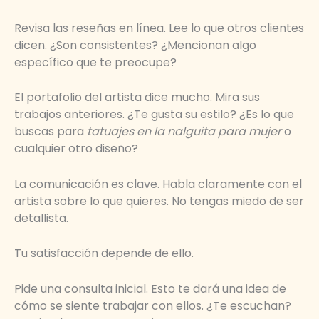
Revisa las reseñas en línea. Lee lo que otros clientes
dicen. ¿Son consistentes? ¿Mencionan algo
específico que te preocupe?
El portafolio del artista dice mucho. Mira sus
trabajos anteriores. ¿Te gusta su estilo? ¿Es lo que
buscas para
tatuajes en la nalguita para mujer
o
cualquier otro diseño?
La comunicación es clave. Habla claramente con el
artista sobre lo que quieres. No tengas miedo de ser
detallista.
Tu satisfacción depende de ello.
Pide una consulta inicial. Esto te dará una idea de
cómo se siente trabajar con ellos. ¿Te escuchan?