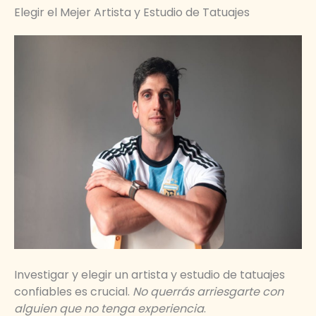
Elegir el Mejer Artista y Estudio de Tatuajes
Investigar y elegir un artista y estudio de tatuajes
confiables es crucial.
No querrás arriesgarte con
alguien que no tenga experiencia
.